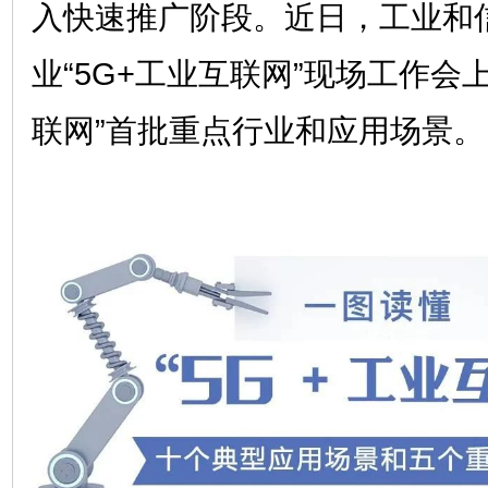
入快速推广阶段。近日，工业和
业“5G+工业互联网”现场工作会上
联网”首批重点行业和应用场景。