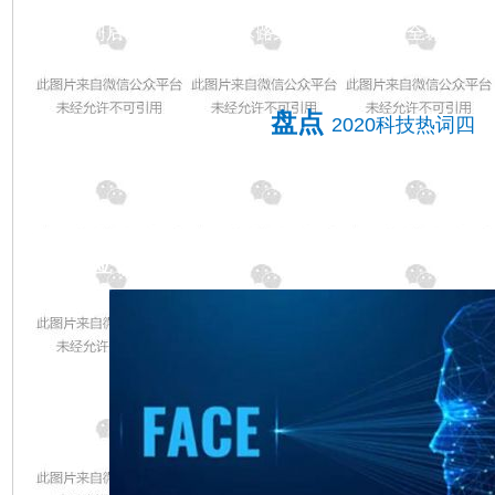
新型冠状病毒疫苗，是针对新型冠状病毒的疫苗。20
组序列后，尝试不同技术路线研发疫苗。在全球科学
新冠疫苗获批使用。
盘点
2020科技热词四
人脸识别