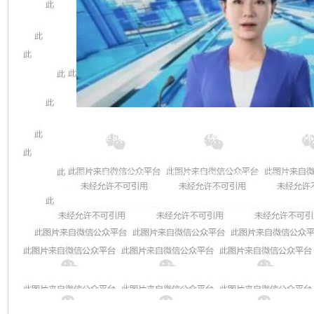
将人体形态学、物理学和生物学等信息，通
机处理而实现的数字化人体，可代替真实人
实验研究。技术加持内容，再加上时代赋予
遇，虚拟形象在日后将被越来越多地运用。