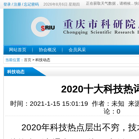
登录
/
注册
/
忘记密码
2026年8月6日 星期四
网站首页
协会概况
会员风采
当前位置：
首页
>
科技动态
科技动态
2020十大科技热
时间：2021-1-15 15:01:19 作者：未知 
论：
0
2020年科技热点层出不穷，技