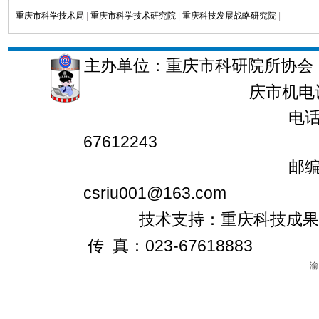
重庆市科学技术局
|
重庆市科学技术研究院
|
重庆科技发展战略研究院
|
主办单位：重庆市科研院所协会 
庆市机电
电话：023-6761
67612243
邮编：401147
csriu001@163.com
技术支持：重庆科技成果转化促进
传 真：023-67618883
渝