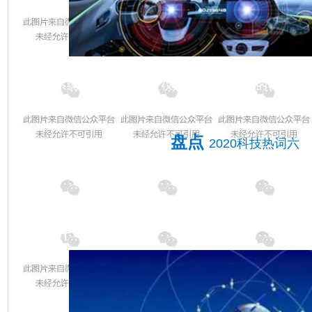
无人驾驶汽车是智能汽车的一种，也称为轮式移动机
算机系统为主的智能驾驶仪来实现无人驾驶的目的。
人驾驶地铁已在我国多个城市相继实现。
盘点
2020科技热词六
北斗导航