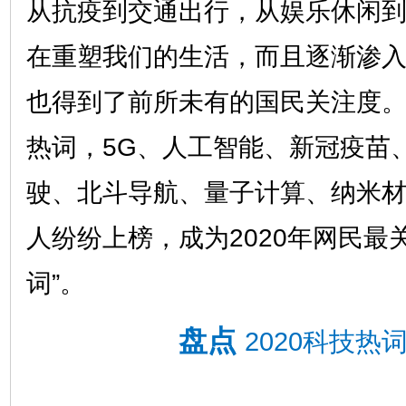
从抗疫到交通出行，从娱乐休闲
在重塑我们的生活，而且逐渐渗
也得到了前所未有的国民关注度。纵
热词，5G、人工智能、新冠疫苗
驶、北斗导航、量子计算、纳米
人纷纷上榜，成为2020年网民最
词”。
盘点
2020科技热