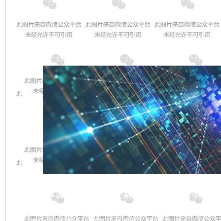
量子计算
依照量子力学理论进行的新型计算。量子计算
量子算法为在计算速度上超越经典计算机模型提供
构建的量子计算机“九章”，实现了对玻色采样问题