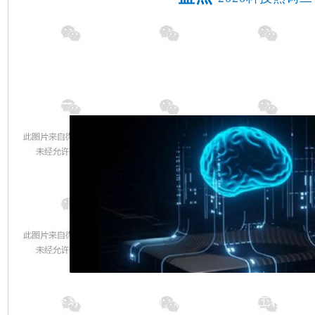
人工智能
利用计算机系统模拟人类智能活动的研究领域。包括
机器学习、自动定理证明、模式识别、知识工程、智