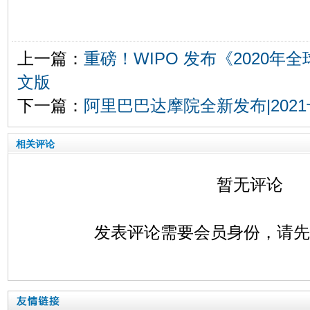
上一篇：
重磅！WIPO 发布《2020年
文版
下一篇：
阿里巴巴达摩院全新发布|202
相关评论
暂无评论
发表评论需要会员身份，请