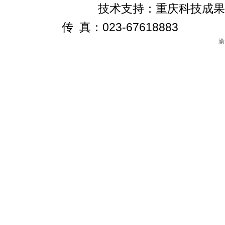
技术支持：重庆科技成果转化促进
传 真：023-67618883
渝