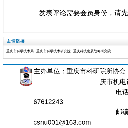
发表评论需要会员身份，请
重庆市科学技术局
|
重庆市科学技术研究院
|
重庆科技发展战略研究院
|
主办单位：重庆市科研院所协会 
庆市机电
电话：023-6761
67612243
邮编：401147
csriu001@163.com