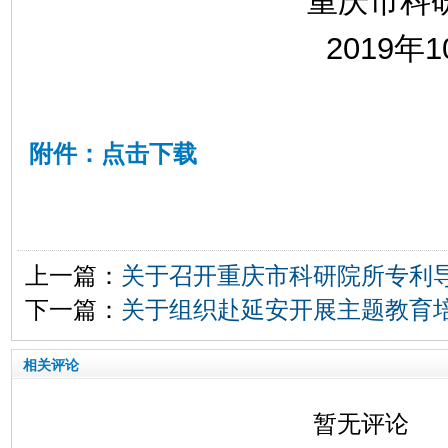
重庆市科
2019
1
年
附件：点击下载
上一篇：
关于召开重庆市科研院所专利
下一篇：
关于组织赴延安开展主题教育
相关评论
暂无评论