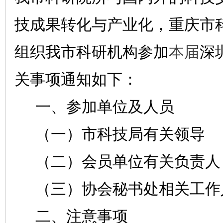
技成果转化与产业化，重庆市
组织我市科研机构参加
本届
深
关事项通知如下：
一、参加单位及人员
（一）市科技局有关领导
（二）会员单位有关负责人
（三）协会秘书处相关工作
二、注意事项