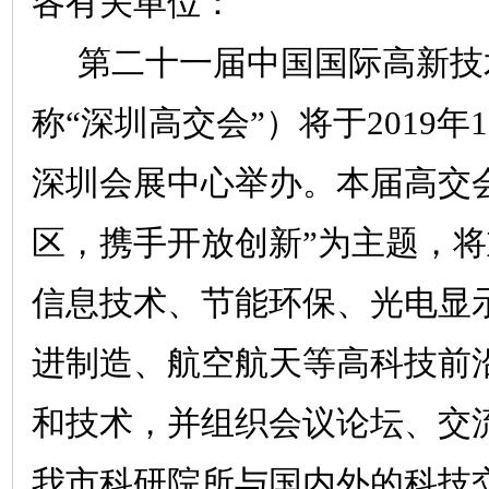
各有关单位：
第二十一届中国国际高新技
称“深圳高交会”）将于
2019
年
1
深圳会展中心举办。本届高交
区，携手开放创新”为主题，
信息技术、节能环保、光电显
进制造、航空航天等高科技前
和技术，并组织会议论坛、交
我市科研院所与国内外的科技