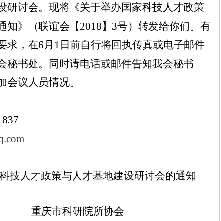
设研讨会。现将《关于举办国家科技人才政策
知》（联谊会【2018】3号）转发给你们。有
要求，在6月1日前自行将回执传真或电子邮件
会秘书处。同时请电话或邮件告知我会秘书
加会议人员情况。
1837
q.com
科技人才政策与人才基地建设研讨会的通知
重庆市科研院所协会