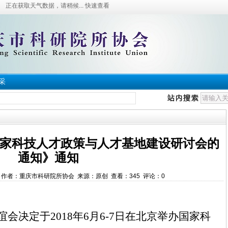
采
家科技人才政策与人才基地建设研讨会的
通知》通知
05:41 作者：重庆市科研院所协会 来源：原创 查看：
345
评论：
0
谊会决定于
2018年6月6-7日在北京举办国家科