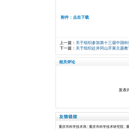
2
附件：点击下载
上一篇：
关于组织参加第十三届中国科
下一篇：
关于组织赴井冈山开展主题教
相关评论
发表
重庆市科学技术局
|
重庆市科学技术研究院
|