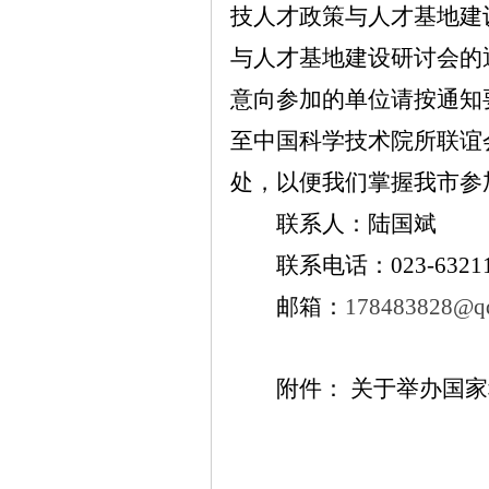
技人才政策与人才基地建
与人才基地建设研讨会的通
意向参加的单位请按通知
至中国科学技术院所联谊
处，以便我们掌握我市参
联系人：陆国斌
联系电话：
023-6321
邮箱：
178483828
@q
附件：
关于举办国家