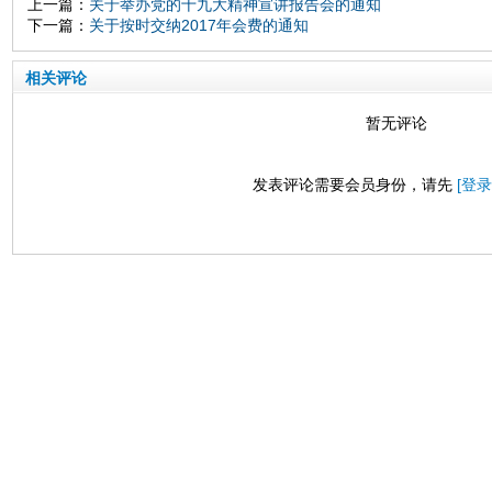
上一篇：
关于举办党的十九大精神宣讲报告会的通知
下一篇：
关于按时交纳2017年会费的通知
相关评论
暂无评论
发表评论需要会员身份，请先
[登录