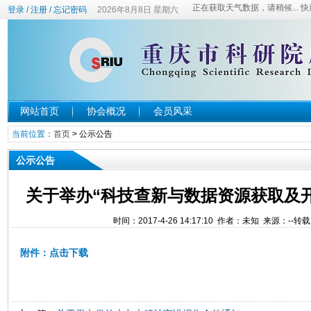
登录
/
注册
/
忘记密码
2026年8月8日 星期六
网站首页
协会概况
会员风采
当前位置：
首页
>
公示公告
公示公告
关于举办“科技查新与数据资源获取及
时间：2017-4-26 14:17:10 作者：未知 来源：--转
附件：点击下载