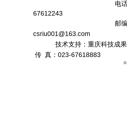
电话：023-6761
67612243
邮编：401147
csriu001@163.com
技术支持：重庆科技成果转化促进
传 真：023-67618883
渝