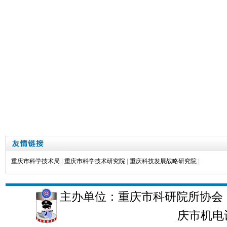
重庆市科学技术局
|
重庆市科学技术研究院
|
重庆科技发展战略研究院
|
主办单位：重庆市科研院所协会 
庆市机电