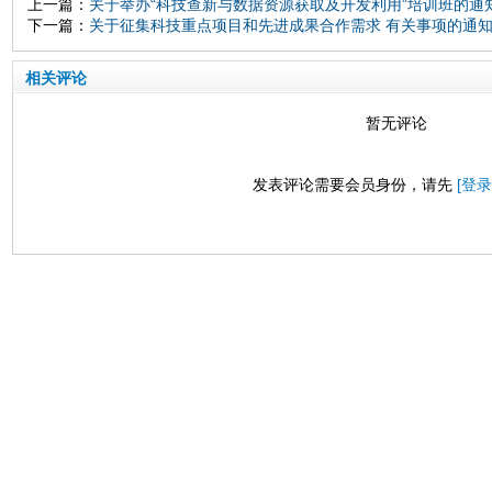
上一篇：
关于举办“科技查新与数据资源获取及开发利用”培训班的通
下一篇：
关于征集科技重点项目和先进成果合作需求 有关事项的通
相关评论
暂无评论
发表评论需要会员身份，请先
[登录