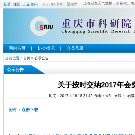
登录
/
注册
/
忘记密码
2026年8月8日 星期六
网站首页
协会概况
会员风采
当前位置：
首页
>
公示公告
公示公告
关于按时交纳2017年会
时间：2017-4-19 18:21:42 作者：未知 来源：--转
附件：点击下载