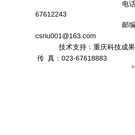
电话：023-6761
67612243
邮编：401147
csriu001@163.com
技术支持：重庆科技成果转化促进
传 真：023-67618883
渝