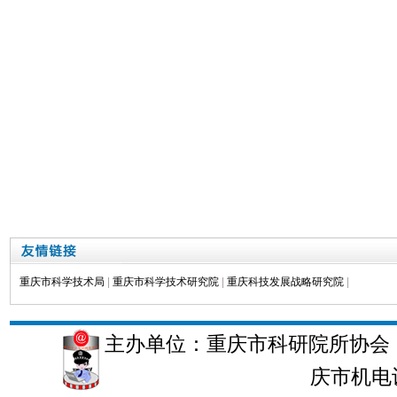
重庆市科学技术局
|
重庆市科学技术研究院
|
重庆科技发展战略研究院
|
主办单位：重庆市科研院所协会 
庆市机电