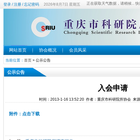
登录
/
注册
/
忘记密码
2026年8月7日 星期五
网站首页
协会概况
会员风采
当前位置：
首页
>
公示公告
公示公告
入会申请
时间：2013-1-16 13:52:20 作者：重庆市科研院所协会 
附件：点击下载