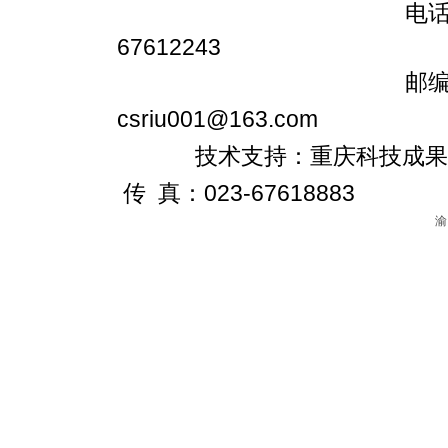
电话：023-6761
67612243
邮编：401147
csriu001@163.com
技术支持：重庆科技成果转化促进
传 真：023-67618883
渝