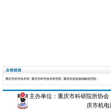
重庆市科学技术局
|
重庆市科学技术研究院
|
重庆科技发展战略研究院
|
主办单位：重庆市科研院所协会 
庆市机电