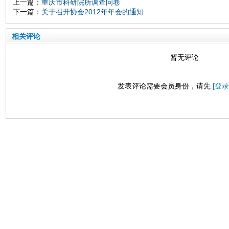
上一篇：
重庆市科研院所调查问卷
下一篇：
关于召开协会2012年年会的通知
相关评论
暂无评论
发表评论需要会员身份，请先
[登录